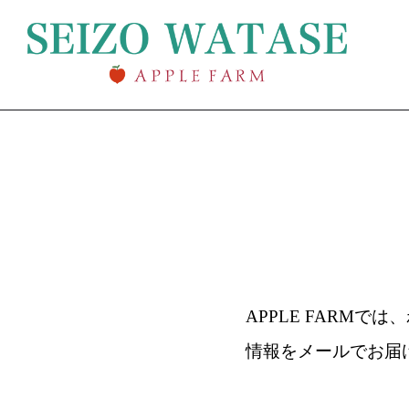
APPLE FARMで
情報をメールでお届