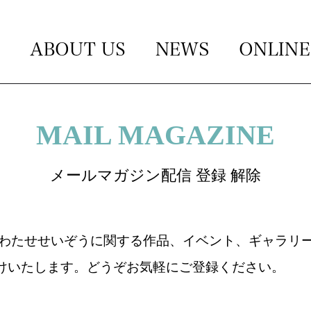
MAIL MAGAZINE
メールマガジン配信 登録 解除
は、わたせせいぞうに関する作品、イベント、ギャラリー、O
けいたします。どうぞお気軽にご登録ください。