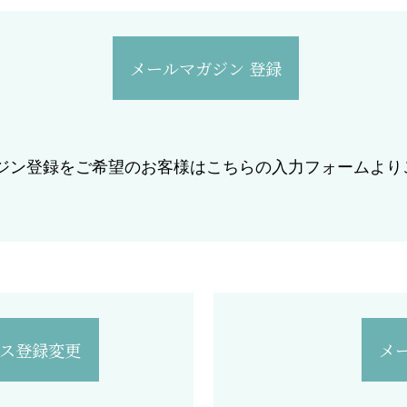
メールマガジン 登録
ジン登録をご希望のお客様はこちらの入力フォームより
レス登録変更
メ