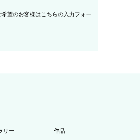
ご希望のお客様はこちらの入力フォー
ラリー
作品