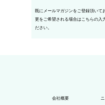
既にメールマガジンをご登録頂いて
更をご希望される場合はこちらの入
ださい。
会社概要