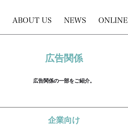
広告関係
広告関係の一部をご紹介。
企業向け