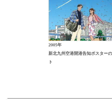
2005年
新北九州空港開港告知ポスター
ト