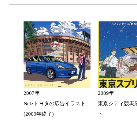
2007年
2009年
Netzトヨタの広告イラスト
東京シティ競馬
(2009年終了)
ト