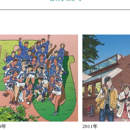
10年
2011年