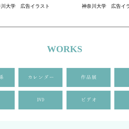
奈川大学 広告イラスト
神奈川大学 広告イ
WORKS