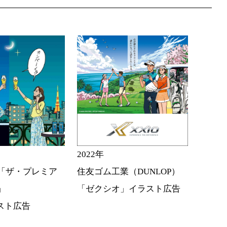
2022年
「ザ・プレミア
住友ゴム工業（DUNLOP）
」
「ゼクシオ」イラスト広告
スト広告