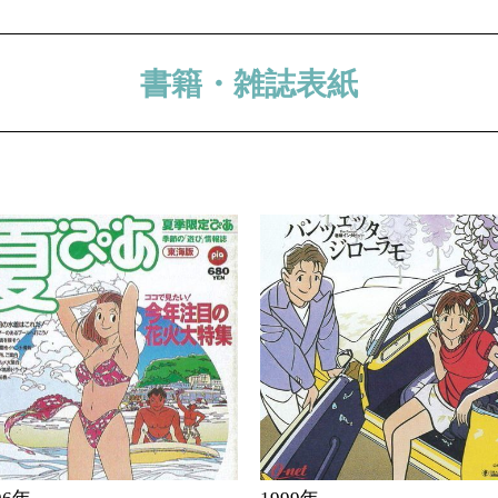
書籍・雑誌表紙